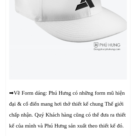
➡
Về Form dáng: Phú Hưng có những form mũ hiện
đại & cổ điển mang hơi thở thiết kế chung Thế giới
chấp nhận. Quý Khách hàng cũng có thể đưa ra thiết
kế của mình và Phú Hưng sản xuất theo thiết kế đó.