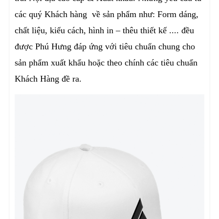
các quý Khách hàng về sản phẩm như: Form dáng,
chất liệu, kiểu cách, hình in – thêu thiết kế .... đều
được Phú Hưng đáp ứng với tiêu chuẩn chung cho
sản phẩm xuất khẩu hoặc theo chính các tiêu chuẩn
Khách Hàng đề ra.