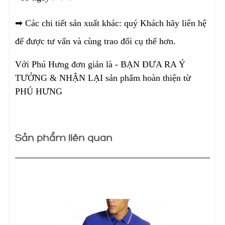
➡
Các chi tiết sản xuất khác: quý Khách hãy liên hệ
để được tư vấn và cùng trao đổi cụ thể hơn.
Với Phú Hưng đơn giản là - BẠN ĐƯA RA Ý
TƯỞNG & NHẬN LẠI sản phẩm hoàn thiện từ
PHÚ HƯNG
Sản phẩm liên quan