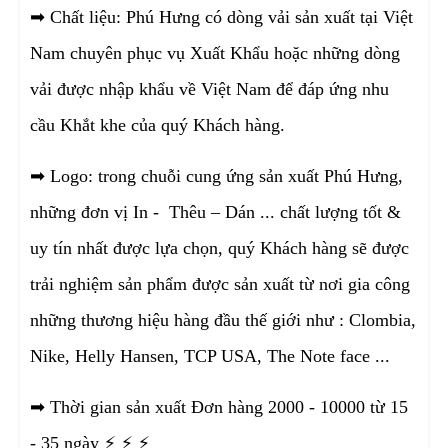
➡
Chất liệu: Phú Hưng có dòng vải sản xuất tại Việt
Nam chuyên phục vụ Xuất Khẩu hoặc những dòng
vải được nhập khẩu về Việt Nam để đáp ứng nhu
cầu Khắt khe của quý Khách hàng.
➡
Logo: trong chuỗi cung ứng sản xuất Phú Hưng,
những đơn vị In - Thêu – Dán ... chất lượng tốt &
uy tín nhất được lựa chọn, quý Khách hàng sẽ được
trải nghiệm sản phẩm được sản xuất từ nơi gia công
những thương hiệu hàng đầu thế giới như : Clombia,
Nike, Helly Hansen, TCP USA, The Note face ...
➡
Thời gian sản xuất Đơn hàng 2000 - 10000 từ 15
- 35 ngày
⚡
⚡
⚡