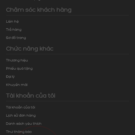
Chăm sóc khách hàng
Liên hệ
Trả hàng
Sơ đồ trang
Chức năng khác
Thương hiệu
Phiếu quà tặng
Đại lý
Khuyến mãi
Tài khoản của tôi
Tài khoản của tôi
Lịch sử đơn hàng
Danh sách yêu thích
Thư thông báo