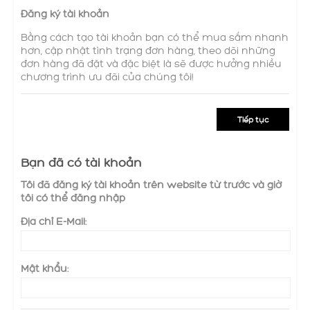
Đăng ký tài khoản
Bằng cách tạo tài khoản bạn có thể mua sắm nhanh
hơn, cập nhật tình trạng đơn hàng, theo dõi những
đơn hàng đã đặt và đặc biệt là sẽ được hưởng nhiều
chương trình ưu đãi của chúng tôi!
Tiếp tục
Bạn đã có tài khoản
Tôi đã đăng ký tài khoản trên website từ trước và giờ
tôi có thể đăng nhập
Địa chỉ E-Mail:
Mật khẩu: